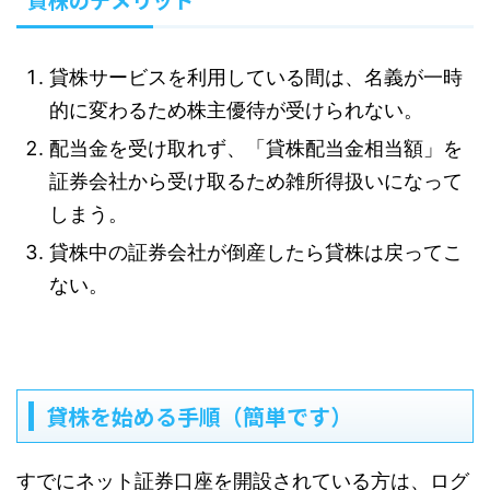
貸株サービスを利用している間は、名義が一時
的に変わるため株主優待が受けられない。
配当金を受け取れず、「貸株配当金相当額」を
証券会社から受け取るため雑所得扱いになって
しまう。
貸株中の証券会社が倒産したら貸株は戻ってこ
ない。
貸株を始める手順（簡単です）
すでにネット証券口座を開設されている方は、ログ