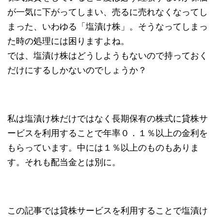
が一気に下がってしまい、売るに売れなくなってし
まった、いわゆる「塩漬け株」。そうなってしまっ
た時の処理には困りますよね。
では、塩漬け株はどうしようもないので持っておく
だけにするしかないのでしょうか？
私は塩漬け株だけではなく長期保有の株式に貸株サ
ービスを利用することで年率０．１％以上の金利を
もらっています。中には１％以上のものもありま
す。それも配当金とは別に。
この記事では貸株サービスを利用することで塩漬け