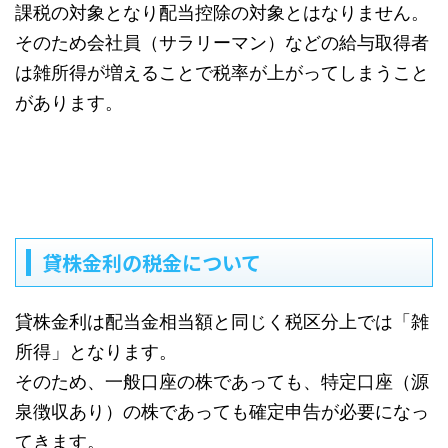
課税の対象となり配当控除の対象とはなりません。
そのため会社員（サラリーマン）などの給与取得者
は雑所得が増えることで税率が上がってしまうこと
があります。
貸株金利の税金について
貸株金利は配当金相当額と同じく税区分上では「雑
所得」となります。
そのため、一般口座の株であっても、特定口座（源
泉徴収あり）の株であっても確定申告が必要になっ
てきます。