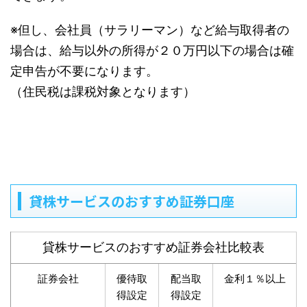
※但し、会社員（サラリーマン）など給与取得者の
場合は、給与以外の所得が２０万円以下の場合は確
定申告が不要になります。
（住民税は課税対象となります）
貸株サービスのおすすめ証券口座
貸株サービスのおすすめ証券会社比較表
証券会社
優待取
配当取
金利１％以上
得設定
得設定