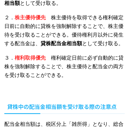
相当額
として受け取る。
２．
株主優待優先
株主優待を取得できる権利確定
日前に自動的に貸株を強制解除することで、株主優
待を受け取ることができる。優待権利月以外に発生
する配当金は、
貸株配当金相当額
として受け取る。
３．
権利取得優先
権利確定日前に必ず自動的に貸
株を強制解除することで、株主優待と配当金の両方
を受け取ることができる。
貸株中の配当金相当額を受け取る際の注意点
配当金相当額は、税区分上「雑所得」となり、総合