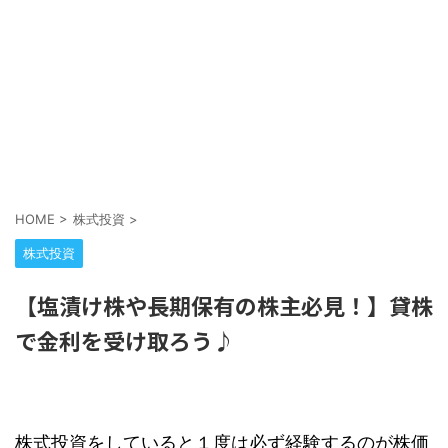
HOME
>
株式投資
>
株式投資
【塩漬け株や長期保有の株主必見！】貸株
で金利を受け取ろう♪
株式投資をしていると１度は必ず経験するのが株価