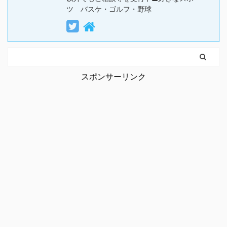
ツ バスケ・ゴルフ・野球
スポンサーリンク