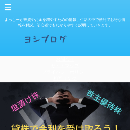
よっしーが投資やお金を増やすための情報、生活の中で便利でお得な情
報を解説。初心者でもわかりやすく説明していきます。
お問合せ
サイトマップ
プライバシーポリシー
相互リンク