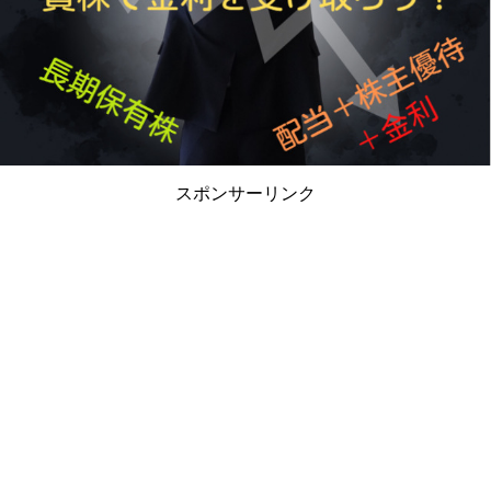
スポンサーリンク