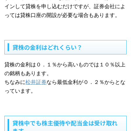
インして貸株を申し込むだけですが、証券会社によ
っては貸株口座の開設が必要な場合もあります。
貸株の金利はどれくらい？
貸株の金利は０．１％から高いものでは１０％以上
の銘柄もあります。
ちなみに
松井証券
なら最低金利が０．２％からとな
っています。
貸株中でも株主優待や配当金は受け取れ
ます。