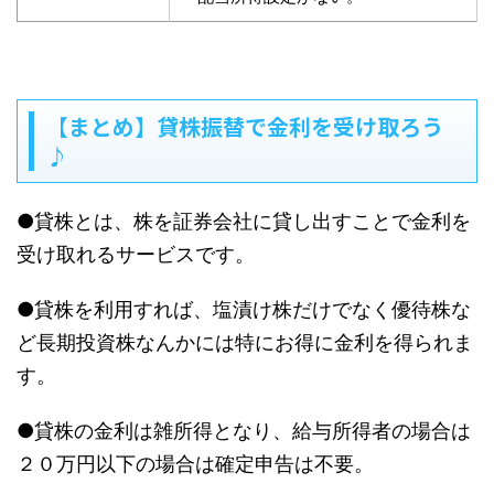
【まとめ】貸株振替で金利を受け取ろう
♪
●貸株とは、株を証券会社に貸し出すことで金利を
受け取れるサービスです。
●貸株を利用すれば、塩漬け株だけでなく優待株な
ど長期投資株なんかには特にお得に金利を得られま
す。
●貸株の金利は雑所得となり、給与所得者の場合は
２０万円以下の場合は確定申告は不要。