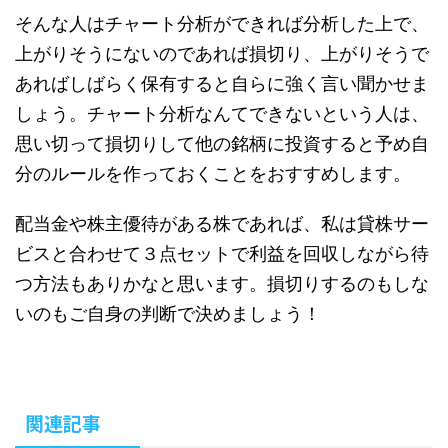
そんな人はチャート分析ができれば分析した上で、
上がりそうにないのであれば損切り、上がりそうで
あればしばらく保有すると自らに強く言い聞かせま
しょう。チャート分析なんてできないという人は、
思い切って損切りして他の銘柄に投資すると予め自
分のルールを作っておくことをおすすめします。
配当金や株主優待がある株であれば、私は貸株サー
ビスと合わせて３点セットで利益を回収しながら待
つ方法もありかなと思います。損切りするのもしな
いのもご自身の判断で決めましょう！
関連記事