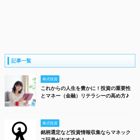
記事一覧
株式投資
これからの人生を豊かに！投資の重要性
とマネー（金融）リテラシーの高め方♪
株式投資
銘柄選定など投資情報収集ならマネック
ス証券がおすすめ！