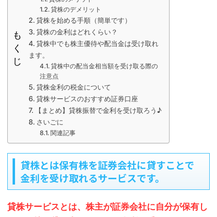
貸株のデメリット
貸株を始める手順（簡単です）
貸株の金利はどれくらい？
も
貸株中でも株主優待や配当金は受け取れ
く
ます。
じ
貸株中の配当金相当額を受け取る際の
注意点
貸株金利の税金について
貸株サービスのおすすめ証券口座
【まとめ】貸株振替で金利を受け取ろう♪
さいごに
関連記事
貸株とは保有株を証券会社に貸すことで
金利を受け取れるサービスです。
貸株サービスとは、株主が証券会社に自分が保有し