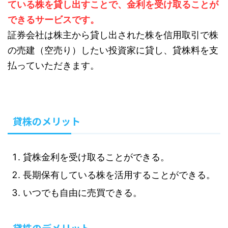
ている株を貸し出すことで、金利を受け取ることが
できるサービスです。
証券会社は株主から貸し出された株を信用取引で株
の売建（空売り）したい投資家に貸し、貸株料を支
払っていただきます。
貸株のメリット
貸株金利を受け取ることができる。
長期保有している株を活用することができる。
いつでも自由に売買できる。
貸株のデメリット