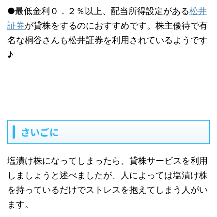
●最低金利０．２％以上、配当所得設定がある
松井
証券
が貸株をするのにおすすめです。株主優待で有
名な桐谷さんも松井証券を利用されているようです
♪
さいごに
塩漬け株になってしまったら、貸株サービスを利用
しましょうと述べましたが、人によっては塩漬け株
を持っているだけでストレスを抱えてしまう人がい
ます。