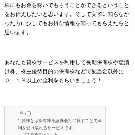
株にもお金を稼いでもらうことができるということ
をお伝えしたいと思います。そして実際に知らなか
った方に少しでもお得な情報を知ってもらえたらと
思います。
あなたも貸株サービスを利用して長期保有株や塩漬
け株、株主優待目的の保有株などで配当金以外に
０．１％以上の金利をもらいましょう！
貸株とは保有株を証券会社に貸すことで金
利を受け取れるサービスです。
貸株のメリット