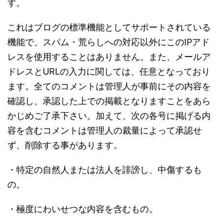
す。
これはブログの標準機能としてサポートされている
機能で、スパム・荒らしへの対応以外にこのIPアド
レスを使用することはありません。また、メールア
ドレスとURLの入力に関しては、任意となっており
ます。全てのコメントは管理人が事前にその内容を
確認し、承認した上での掲載となりますことをあら
かじめご了承下さい。加えて、次の各号に掲げる内
容を含むコメントは管理人の裁量によって承認せ
ず、削除する事があります。
・特定の自然人または法人を誹謗し、中傷するも
の。
・極度にわいせつな内容を含むもの。