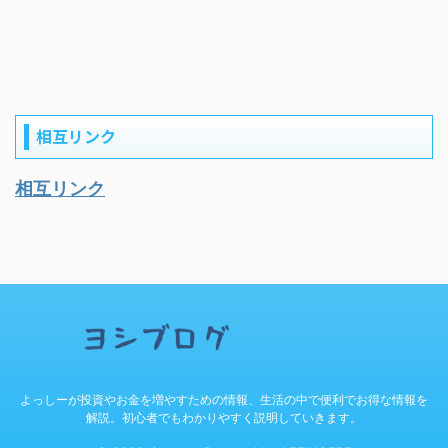
相互リンク
相互リンク
よっしーが投資やお金を増やすための情報、生活の中で便利でお得な情報を
解説。初心者でもわかりやすく説明していきます。