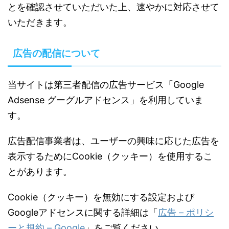
とを確認させていただいた上、速やかに対応させて
いただきます。
広告の配信について
当サイトは第三者配信の広告サービス「Google
Adsense グーグルアドセンス」を利用していま
す。
広告配信事業者は、ユーザーの興味に応じた広告を
表示するためにCookie（クッキー）を使用するこ
とがあります。
Cookie（クッキー）を無効にする設定および
Googleアドセンスに関する詳細は「
広告 – ポリシ
ーと規約 – Google
」をご覧ください。