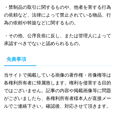
・禁制品の取引に関するものや、他者を害する行為
の依頼など、法律によって禁止されている物品、行
為の依頼や斡旋などに関するもの。
・その他、公序良俗に反し、または管理人によって
承認すべきでないと認められるもの。
免責事項
当サイトで掲載している画像の著作権・肖像権等は
各権利所有者に帰属致します。権利を侵害する目的
ではございません。記事の内容や掲載画像等に問題
がございましたら、各権利所有者様本人が直接メー
ルでご連絡下さい。確認後、対応させて頂きます。