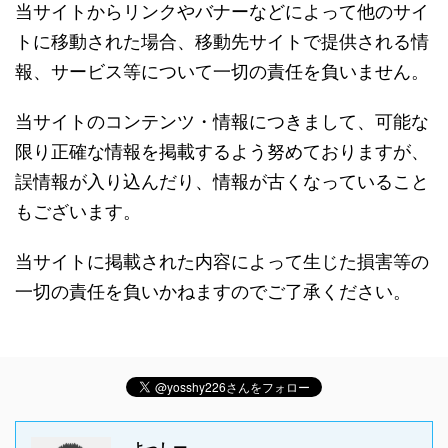
当サイトからリンクやバナーなどによって他のサイ
トに移動された場合、移動先サイトで提供される情
報、サービス等について一切の責任を負いません。
当サイトのコンテンツ・情報につきまして、可能な
限り正確な情報を掲載するよう努めておりますが、
誤情報が入り込んだり、情報が古くなっていること
もございます。
当サイトに掲載された内容によって生じた損害等の
一切の責任を負いかねますのでご了承ください。
よっしー