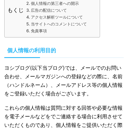
個人情報の第三者への開示
もくじ
広告の配信について
アクセス解析ツールについて
当サイトへのコメントについて
免責事項
個人情報の利用目的
ヨシブログ
(以下当ブログ)では、メールでのお問い
合わせ、メールマガジンへの登録などの際に、名前
（ハンドルネーム）、メールアドレス等の個人情報
をご登録いただく場合がございます。
これらの個人情報は質問に対する回答や必要な情報
を電子メールなどをでご連絡する場合に利用させて
いただくものであり、個人情報をご提供いただく際