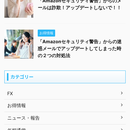
「Amazonセキュリティ警告」からのメ
ールは詐欺！アップデートしないで！！
お得情報
「Amazonセキュリティ警告」からの迷
惑メールでアップデートしてしまった時
の２つの対処法
カテゴリー
FX
お得情報
ニュース・報告