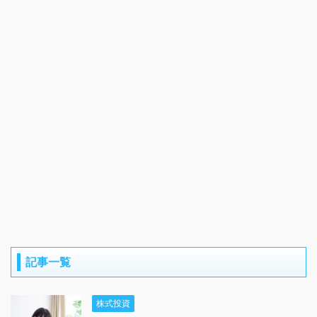
記事一覧
株式投資