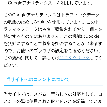
「Googleアナリティクス」を利用しています。
このGoogleアナリティクスはトラフィックデータ
の収集のためにCookieを使用しています。このト
ラフィックデータは匿名で収集されており、個人を
特定するものではありません。この機能はCookie
を無効にすることで収集を拒否することが出来ます
ので、お使いのブラウザの設定をご確認ください。
この規約に関して、詳しくは
ここをクリック
してく
ださい。
当サイトへのコメントについて
当サイトでは、スパム・荒らしへの対応として、コ
メントの際に使用されたIPアドレスを記録していま