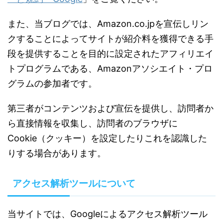
また、当ブログでは、Amazon.co.jpを宣伝しリン
クすることによってサイトが紹介料を獲得できる手
段を提供することを目的に設定されたアフィリエイ
トプログラムである、Amazonアソシエイト・プロ
グラムの参加者です。
第三者がコンテンツおよび宣伝を提供し、訪問者か
ら直接情報を収集し、訪問者のブラウザに
Cookie（クッキー）を設定したりこれを認識した
りする場合があります。
アクセス解析ツールについて
当サイトでは、Googleによるアクセス解析ツール