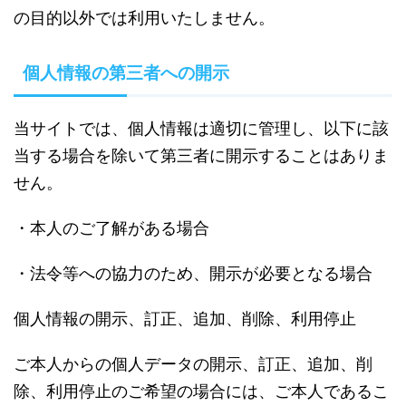
の目的以外では利用いたしません。
個人情報の第三者への開示
当サイトでは、個人情報は適切に管理し、以下に該
当する場合を除いて第三者に開示することはありま
せん。
・本人のご了解がある場合
・法令等への協力のため、開示が必要となる場合
個人情報の開示、訂正、追加、削除、利用停止
ご本人からの個人データの開示、訂正、追加、削
除、利用停止のご希望の場合には、ご本人であるこ