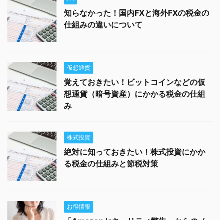
知らなかった！国内FXと海外FXの税金の
仕組みの違いについて
仮想通貨
覚えておきたい！ビットコインなどの仮
想通貨（暗号資産）にかかる税金の仕組
み
株式投資
絶対に知っておきたい！株式投資にかか
る税金の仕組みと節税対策
お得情報