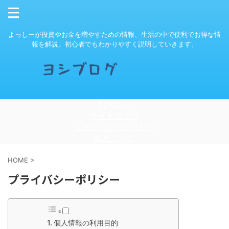
よっしーが投資やお金を増やすための情報、生活の中で便利でお得な情
報を解説。初心者でもわかりやすく説明していきます。
お問合せ
サイトマップ
プライバシーポリシー
相互リンク
HOME
>
プライバシーポリシー
個人情報の利用目的