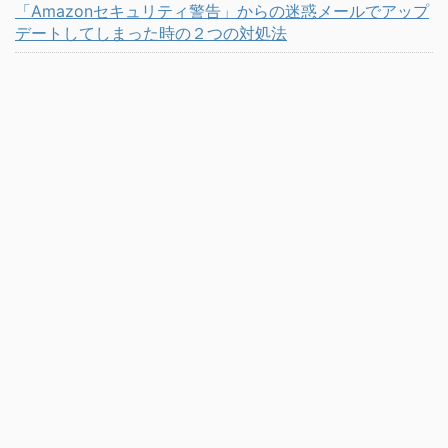
「Amazonセキュリティ警告」からの迷惑メールでアップ
デートしてしまった時の２つの対処法