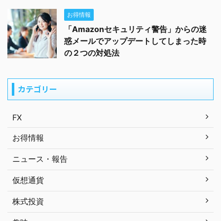
お得情報
「Amazonセキュリティ警告」からの迷
惑メールでアップデートしてしまった時
の２つの対処法
カテゴリー
FX
お得情報
ニュース・報告
仮想通貨
株式投資