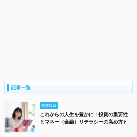
記事一覧
株式投資
これからの人生を豊かに！投資の重要性
とマネー（金融）リテラシーの高め方♪