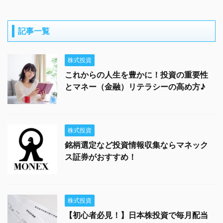
記事一覧
株式投資
これからの人生を豊かに！投資の重要性
とマネー（金融）リテラシーの高め方♪
株式投資
銘柄選定など投資情報収集ならマネック
ス証券がおすすめ！
株式投資
【初心者必見！】日本株投資で毎月配当