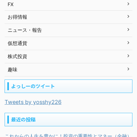
FX
お得情報
ニュース・報告
仮想通貨
株式投資
趣味
よっしーのツイート
Tweets by yosshy226
最近の投稿
これからの人生を豊かに！投資の重要性とマネー（金融）