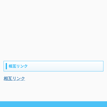
相互リンク
相互リンク