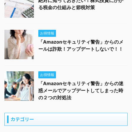
絶対に知っておきたい！株式投資にかか
る税金の仕組みと節税対策
お得情報
「Amazonセキュリティ警告」からのメ
ールは詐欺！アップデートしないで！！
お得情報
「Amazonセキュリティ警告」からの迷
惑メールでアップデートしてしまった時
の２つの対処法
カテゴリー