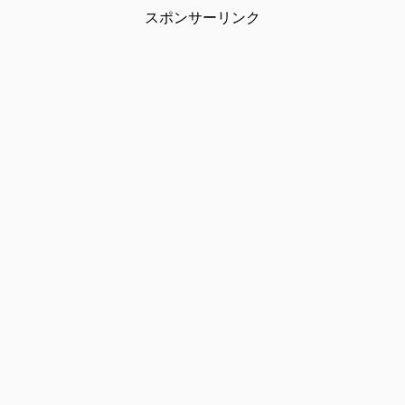
スポンサーリンク