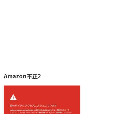
Amazon不正2