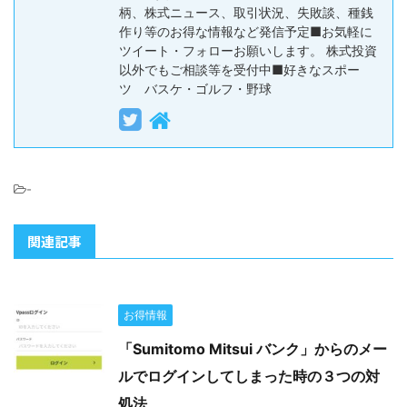
柄、株式ニュース、取引状況、失敗談、種銭
作り等のお得な情報など発信予定■お気軽に
ツイート・フォローお願いします。 株式投資
以外でもご相談等を受付中■好きなスポー
ツ バスケ・ゴルフ・野球
-
関連記事
お得情報
「Sumitomo Mitsui バンク」からのメー
ルでログインしてしまった時の３つの対
処法