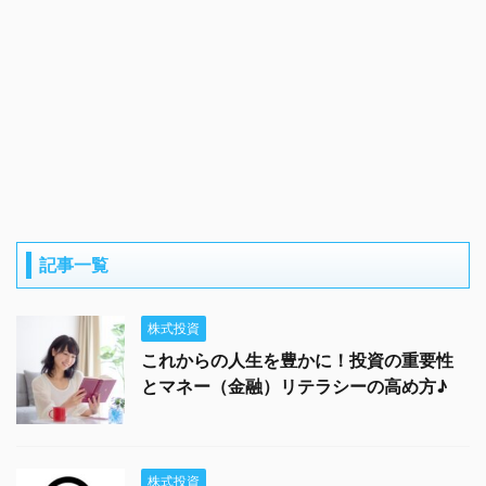
記事一覧
株式投資
これからの人生を豊かに！投資の重要性
とマネー（金融）リテラシーの高め方♪
株式投資