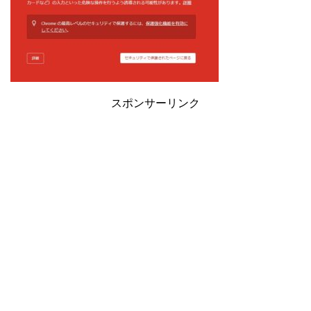
スポンサーリンク