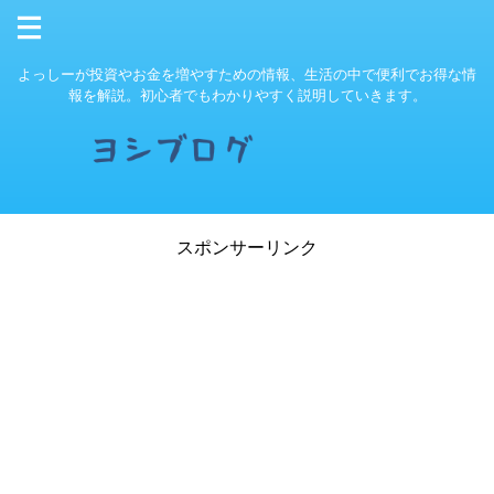
よっしーが投資やお金を増やすための情報、生活の中で便利でお得な情
報を解説。初心者でもわかりやすく説明していきます。
スポンサーリンク