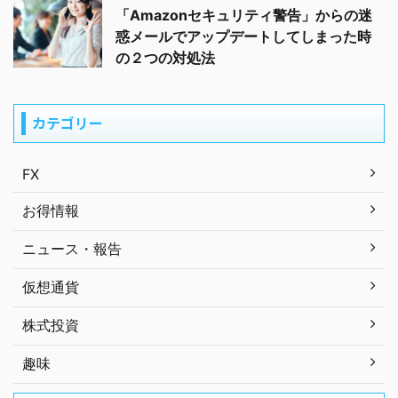
「Amazonセキュリティ警告」からの迷
惑メールでアップデートしてしまった時
の２つの対処法
カテゴリー
FX
お得情報
ニュース・報告
仮想通貨
株式投資
趣味