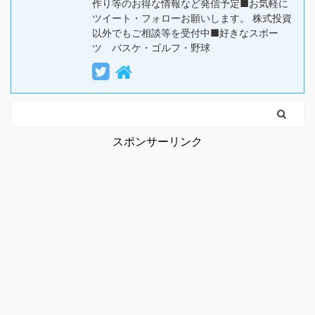
作り等のお得な情報など発信予定■お気軽に
ツイート・フォローお願いします。 株式投資
以外でもご相談等を受付中■好きなスポー
ツ バスケ・ゴルフ・野球
スポンサーリンク