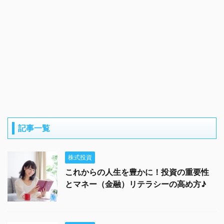
記事一覧
株式投資
これからの人生を豊かに！投資の重要性
とマネー（金融）リテラシーの高め方♪