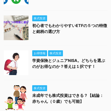
株式投資
初心者でもわかりやすいETFの５つの特徴
と銘柄の選び方
お得情報
株式投資
学資保険とジュニアNISA。どちらを選ぶ
のがお得なのか？答えは１択です！
株式投資
未成年でも株式投資はできる？【結論：
赤ちゃん（０歳）でも可能】