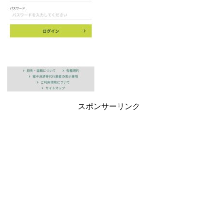
スポンサーリンク