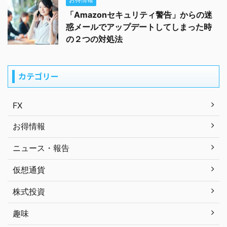
「Amazonセキュリティ警告」からの迷
惑メールでアップデートしてしまった時
の２つの対処法
カテゴリー
FX
お得情報
ニュース・報告
仮想通貨
株式投資
趣味