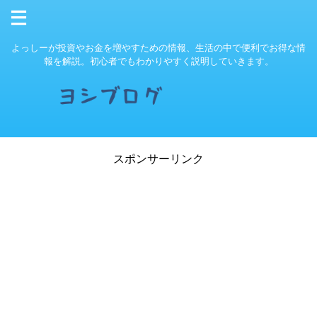
よっしーが投資やお金を増やすための情報、生活の中で便利でお得な情
報を解説。初心者でもわかりやすく説明していきます。
スポンサーリンク