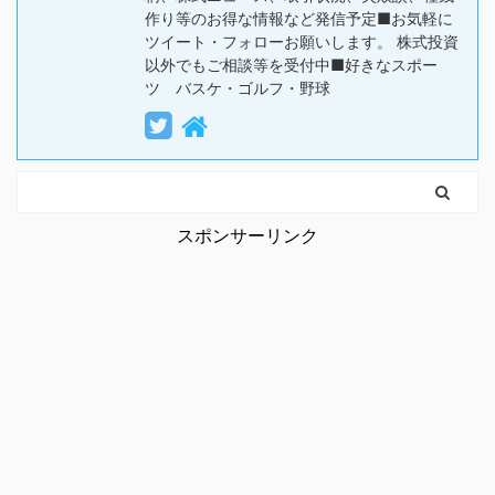
作り等のお得な情報など発信予定■お気軽に
ツイート・フォローお願いします。 株式投資
以外でもご相談等を受付中■好きなスポー
ツ バスケ・ゴルフ・野球
スポンサーリンク