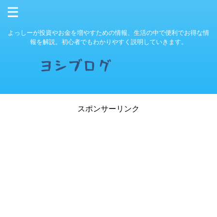
よっしーが投資やお金を増やすための情報、生活の中で便利でお得な情
報を解説。初心者でもわかりやすく説明していきます。
スポンサーリンク