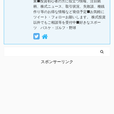
業■投資初心者の方に役立つ情報、注目銘
柄、株式ニュース、取引状況、失敗談、種銭
作り等のお得な情報など発信予定■お気軽に
ツイート・フォローお願いします。 株式投資
以外でもご相談等を受付中■好きなスポー
ツ バスケ・ゴルフ・野球
スポンサーリンク