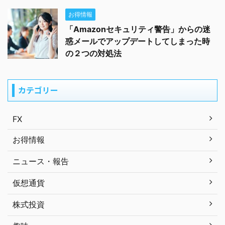
お得情報
「Amazonセキュリティ警告」からの迷
惑メールでアップデートしてしまった時
の２つの対処法
カテゴリー
FX
お得情報
ニュース・報告
仮想通貨
株式投資