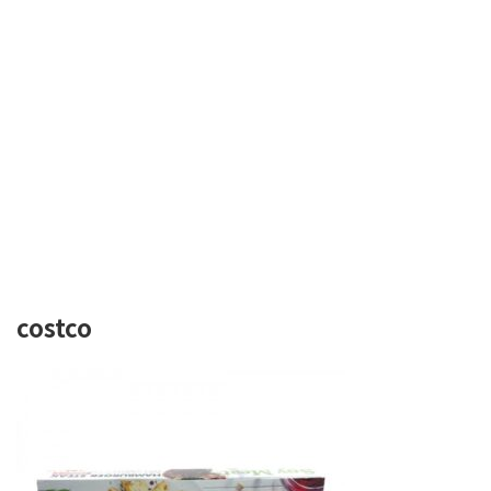
costco