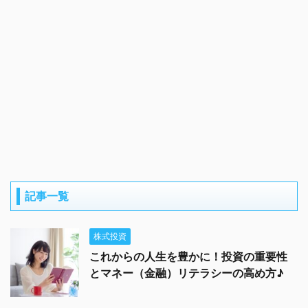
記事一覧
株式投資
これからの人生を豊かに！投資の重要性
とマネー（金融）リテラシーの高め方♪