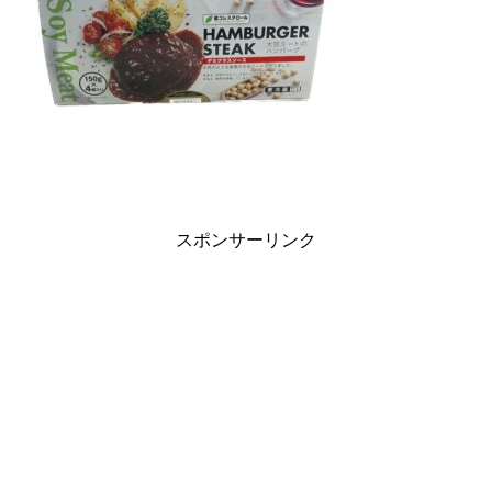
スポンサーリンク