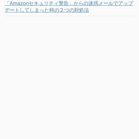
「Amazonセキュリティ警告」からの迷惑メールでアップ
デートしてしまった時の２つの対処法