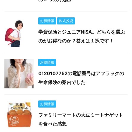
お得情報
株式投資
学資保険とジュニアNISA。どちらを選ぶ
のがお得なのか？答えは１択です！
お得情報
0120107752の電話番号はアフラックの
生命保険の案内でした
お得情報
ファミリーマートの大豆ミートナゲット
を食べた感想