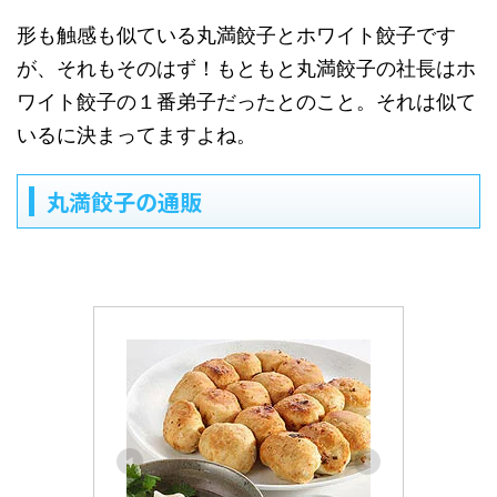
形も触感も似ている丸満餃子とホワイト餃子です
が、それもそのはず！もともと丸満餃子の社長はホ
ワイト餃子の１番弟子だったとのこと。それは似て
いるに決まってますよね。
丸満餃子の通販