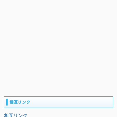
相互リンク
相互リンク