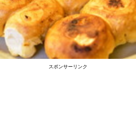
スポンサーリンク