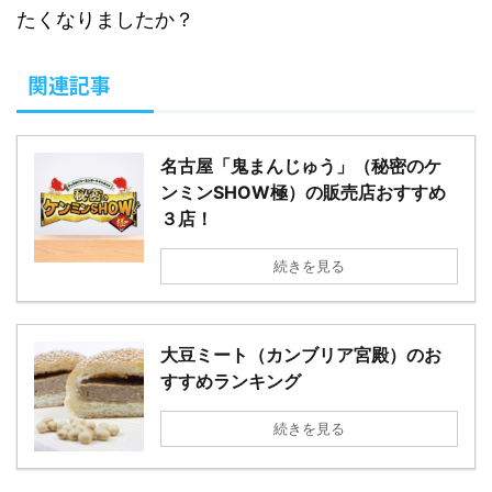
たくなりましたか？
関連記事
名古屋「鬼まんじゅう」（秘密のケ
ンミンSHOW極）の販売店おすすめ
３店！
続きを見る
大豆ミート（カンブリア宮殿）のお
すすめランキング
続きを見る