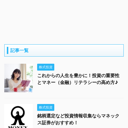
記事一覧
株式投資
これからの人生を豊かに！投資の重要性
とマネー（金融）リテラシーの高め方♪
株式投資
銘柄選定など投資情報収集ならマネック
ス証券がおすすめ！