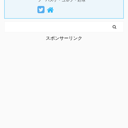
スポンサーリンク