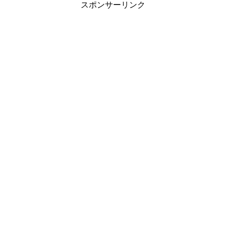
スポンサーリンク